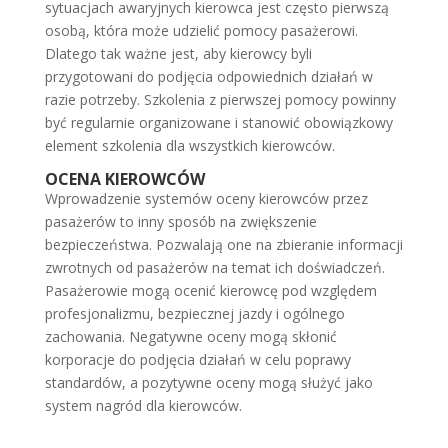
sytuacjach awaryjnych kierowca jest często pierwszą
osobą, która może udzielić pomocy pasażerowi.
Dlatego tak ważne jest, aby kierowcy byli
przygotowani do podjęcia odpowiednich działań w
razie potrzeby. Szkolenia z pierwszej pomocy powinny
być regularnie organizowane i stanowić obowiązkowy
element szkolenia dla wszystkich kierowców.
OCENA KIEROWCÓW
Wprowadzenie systemów oceny kierowców przez
pasażerów to inny sposób na zwiększenie
bezpieczeństwa. Pozwalają one na zbieranie informacji
zwrotnych od pasażerów na temat ich doświadczeń.
Pasażerowie mogą ocenić kierowcę pod względem
profesjonalizmu, bezpiecznej jazdy i ogólnego
zachowania. Negatywne oceny mogą skłonić
korporacje do podjęcia działań w celu poprawy
standardów, a pozytywne oceny mogą służyć jako
system nagród dla kierowców.