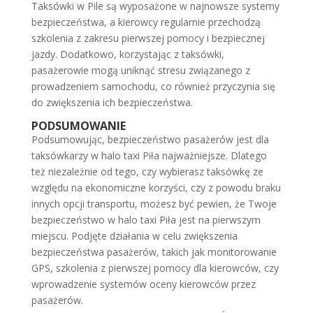
Taksówki w Pile są wyposażone w najnowsze systemy
bezpieczeństwa, a kierowcy regularnie przechodzą
szkolenia z zakresu pierwszej pomocy i bezpiecznej
jazdy. Dodatkowo, korzystając z taksówki,
pasażerowie mogą uniknąć stresu związanego z
prowadzeniem samochodu, co również przyczynia się
do zwiększenia ich bezpieczeństwa.
PODSUMOWANIE
Podsumowując, bezpieczeństwo pasażerów jest dla
taksówkarzy w halo taxi Piła najważniejsze. Dlatego
też niezależnie od tego, czy wybierasz taksówkę ze
względu na ekonomiczne korzyści, czy z powodu braku
innych opcji transportu, możesz być pewien, że Twoje
bezpieczeństwo w halo taxi Piła jest na pierwszym
miejscu. Podjęte działania w celu zwiększenia
bezpieczeństwa pasażerów, takich jak monitorowanie
GPS, szkolenia z pierwszej pomocy dla kierowców, czy
wprowadzenie systemów oceny kierowców przez
pasażerów.