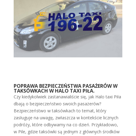
POPRAWA BEZPIECZEŃSTWA PASAŻERÓW W
TAKSÓWKACH W HALO TAXI PIŁA.
Czy kiedykolwiek zastanawialiście się, jak Halo taxi Piła
dbają o bezpieczeństwo swoich pasażerów?
Bezpieczeństwo w taksówkach to temat, który
zasługuje na uwagę, zwłaszcza w kontekście licznych
podróży, które odbywamy na co dzień. Przykładowo,
w Pile, gdzie taksówki są jednym z głównych środków